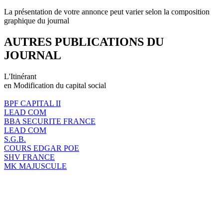
La présentation de votre annonce peut varier selon la composition
graphique du journal
AUTRES PUBLICATIONS DU
JOURNAL
L'Itinérant
en Modification du capital social
BPF CAPITAL II
LEAD COM
BBA SECURITE FRANCE
LEAD COM
S.G.B.
COURS EDGAR POE
SHV FRANCE
MK MAJUSCULE