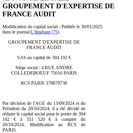
GROUPEMENT D'EXPERTISE DE
FRANCE AUDIT
Modification du capital social - Publiée le 30/01/2025
dans le journal
L'Itinérant (75)
GROUPEMENT D'EXPERTISE DE
FRANCE AUDIT
SAS au capital de 394 192 €
Siège social : 4 RUE ANDRE
COLLEDEBOEUF 75016 PARIS
RCS PARIS 378879738
Par décision de l'AGE du 13/09/2024 et du
Président du 20/10/2024, il a été décidé de
réduire le capital social pour le porter de 394
192 € à 351 520 € à compter du
20/10/2024. Modification au RCS de
PARIS.