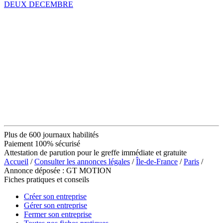
DEUX DECEMBRE
Plus de 600 journaux habilités
Paiement 100% sécurisé
Attestation de parution pour le greffe immédiate et gratuite
Accueil
/
Consulter les annonces légales
/
Île-de-France
/
Paris
/
Annonce déposée : GT MOTION
Fiches pratiques et conseils
Créer son entreprise
Gérer son entreprise
Fermer son entreprise