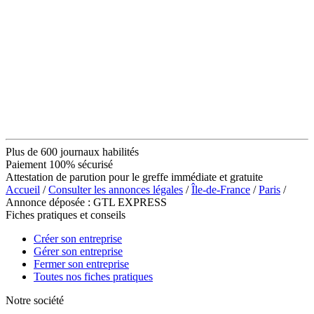
Plus de 600 journaux habilités
Paiement 100% sécurisé
Attestation de parution pour le greffe immédiate et gratuite
Accueil
/
Consulter les annonces légales
/
Île-de-France
/
Paris
/
Annonce déposée : GTL EXPRESS
Fiches pratiques et conseils
Créer son entreprise
Gérer son entreprise
Fermer son entreprise
Toutes nos fiches pratiques
Notre société