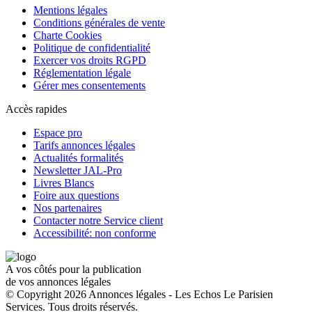
Mentions légales
Conditions générales de vente
Charte Cookies
Politique de confidentialité
Exercer vos droits RGPD
Réglementation légale
Gérer mes consentements
Accès rapides
Espace pro
Tarifs annonces légales
Actualités formalités
Newsletter JAL-Pro
Livres Blancs
Foire aux questions
Nos partenaires
Contacter notre Service client
Accessibilité: non conforme
A vos côtés pour la publication
de vos annonces légales
© Copyright 2026 Annonces légales - Les Echos Le Parisien
Services. Tous droits réservés.