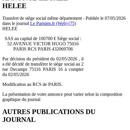
HELEE
Transfert de siège social même département - Publiée le 07/05/2026
dans le journal
Le Parisien.fr (Web) (75)
HELEE
SAS au capital de 100700 € Siège social :
52 AVENUE VICTOR HUGO 75016
PARIS RCS PARIS 432069706
Par décision du président du 02/05/2026 , il
a été décidé de transférer le siège social au 2
rue Decamps 75116 PARIS 16 à compter
du 02/05/2026
Modification au RCS de PARIS.
La présentation de votre annonce peut varier selon la composition
graphique du journal
AUTRES PUBLICATIONS DU
JOURNAL