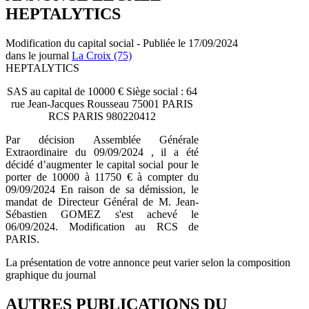
HEPTALYTICS
Modification du capital social - Publiée le 17/09/2024
dans le journal
La Croix (75)
HEPTALYTICS
SAS au capital de 10000 € Siège social : 64
rue Jean-Jacques Rousseau 75001 PARIS
RCS PARIS 980220412
Par décision Assemblée Générale
Extraordinaire du 09/09/2024 , il a été
décidé d’augmenter le capital social pour le
porter de 10000 à 11750 € à compter du
09/09/2024 En raison de sa démission, le
mandat de Directeur Général de M. Jean-
Sébastien GOMEZ s'est achevé le
06/09/2024. Modification au RCS de
PARIS.
La présentation de votre annonce peut varier selon la composition
graphique du journal
AUTRES PUBLICATIONS DU