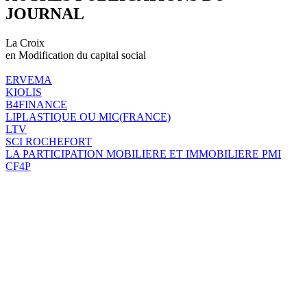
JOURNAL
La Croix
en Modification du capital social
ERVEMA
KIOLIS
B4FINANCE
LIPLASTIQUE OU MIC(FRANCE)
LTV
SCI ROCHEFORT
LA PARTICIPATION MOBILIERE ET IMMOBILIERE PMI
CF4P