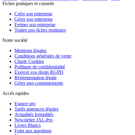
Fiches pratiques et conseils
Créer son entreprise
Gérer son entreprise
Fermer son entreprise
Toutes nos fiches pratiques
Notre société
Mentions légales
Conditions générales de vente
Charte Cookies
Politique de confidentialité
Exercer vos droits RGPD
Réglementation légale
Gérer mes consentements
Accès rapides
Espace pro
Tarifs annonces légales
Actualités formalités
Newsletter JAL-Pro
Livres Blancs
Foire aux questions