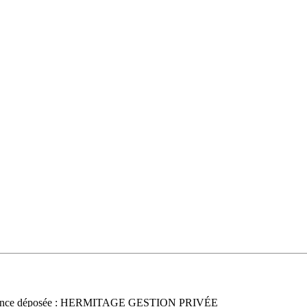
once déposée : HERMITAGE GESTION PRIVÉE