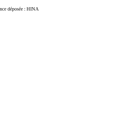
nce déposée : HINA