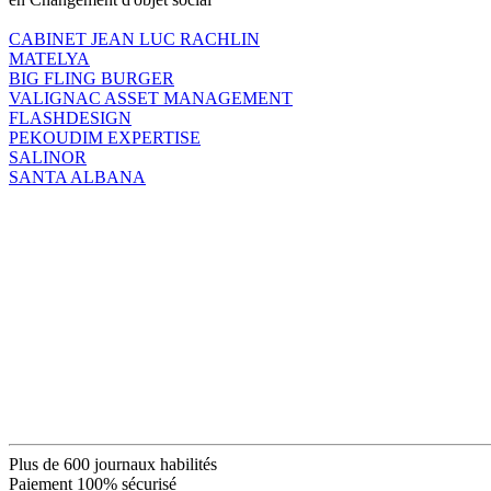
CABINET JEAN LUC RACHLIN
MATELYA
BIG FLING BURGER
VALIGNAC ASSET MANAGEMENT
FLASHDESIGN
PEKOUDIM EXPERTISE
SALINOR
SANTA ALBANA
Plus de 600 journaux habilités
Paiement 100% sécurisé