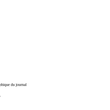
phique du journal
L