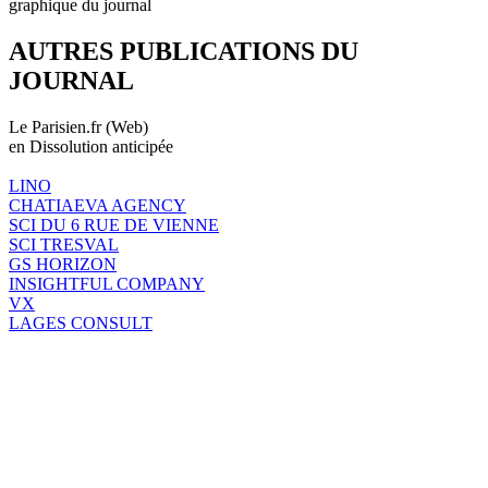
graphique du journal
AUTRES PUBLICATIONS DU
JOURNAL
Le Parisien.fr (Web)
en Dissolution anticipée
LINO
CHATIAEVA AGENCY
SCI DU 6 RUE DE VIENNE
SCI TRESVAL
GS HORIZON
INSIGHTFUL COMPANY
VX
LAGES CONSULT