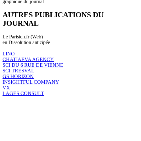
graphique du journal
AUTRES PUBLICATIONS DU
JOURNAL
Le Parisien.fr (Web)
en Dissolution anticipée
LINO
CHATIAEVA AGENCY
SCI DU 6 RUE DE VIENNE
SCI TRESVAL
GS HORIZON
INSIGHTFUL COMPANY
VX
LAGES CONSULT