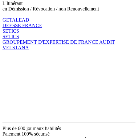
L'Itinérant
en Démission / Révocation / non Renouvellement
GETALEAD
DEESSE FRANCE
SETICS
SETICS
GROUPEMENT D'EXPERTISE DE FRANCE AUDIT
VELSTANA
Plus de 600 journaux habilités
Paiement 100% sécurisé