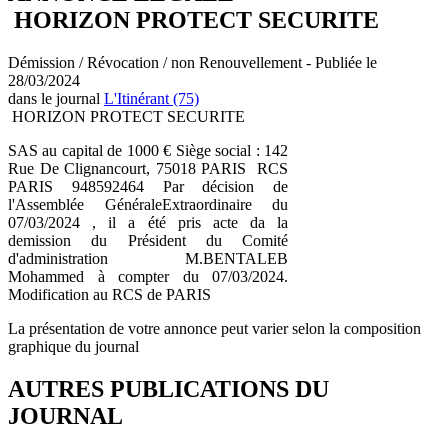
HORIZON PROTECT SECURITE
Démission / Révocation / non Renouvellement - Publiée le
28/03/2024
dans le journal
L'Itinérant (75)
HORIZON PROTECT SECURITE
SAS au capital de 1000 € Siège social : 142
Rue De Clignancourt, 75018 PARIS RCS
PARIS 948592464 Par décision de
l'Assemblée GénéraleExtraordinaire du
07/03/2024 , il a été pris acte da la
demission du Président du Comité
d'administration M.BENTALEB
Mohammed à compter du 07/03/2024.
Modification au RCS de PARIS
La présentation de votre annonce peut varier selon la composition
graphique du journal
AUTRES PUBLICATIONS DU
JOURNAL