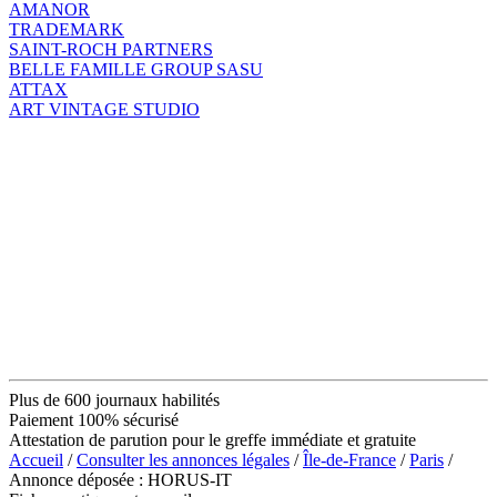
AMANOR
TRADEMARK
SAINT-ROCH PARTNERS
BELLE FAMILLE GROUP SASU
ATTAX
ART VINTAGE STUDIO
Plus de 600 journaux habilités
Paiement 100% sécurisé
Attestation de parution pour le greffe immédiate et gratuite
Accueil
/
Consulter les annonces légales
/
Île-de-France
/
Paris
/
Annonce déposée : HORUS-IT