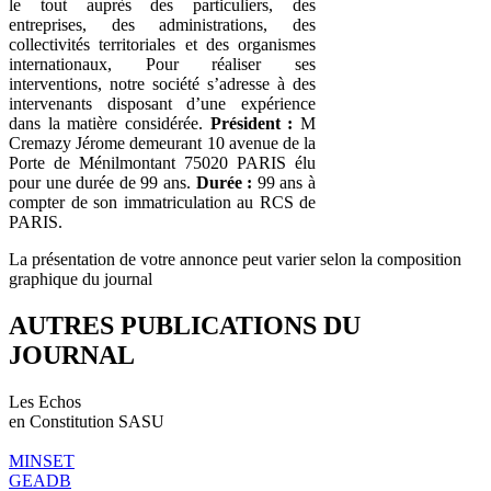
le tout auprès des particuliers, des
entreprises, des administrations, des
collectivités territoriales et des organismes
internationaux, Pour réaliser ses
interventions, notre société s’adresse à des
intervenants disposant d’une expérience
dans la matière considérée.
Président :
M
Cremazy Jérome demeurant 10 avenue de la
Porte de Ménilmontant 75020 PARIS élu
pour une durée de 99 ans.
Durée :
99 ans à
compter de son immatriculation au RCS de
PARIS.
La présentation de votre annonce peut varier selon la composition
graphique du journal
AUTRES PUBLICATIONS DU
JOURNAL
Les Echos
en Constitution SASU
MINSET
GEADB