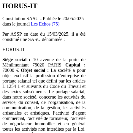
HORUS-IT
Constitution SASU - Publiée le 20/05/2025
dans le journal
Les Echos (75)
Par ASSP en date du 15/03/2025, il a été
constitué une SASU dénommée :
HORUS-IT
Siège social :
10 avenue de la porte de
Ménilmontant 75020 PARIS
Capital :
70000 €
Objet social :
La société a pour
objet exclusif la profession d’entreprise de
portage salarial tel que défini par les articles
L.1254-1 et suivants du Code du Travail et
des textes subséquents. Le portage salarial,
dans notre société, concerne les activités du
service, du conseil, de l’organisation, de la
communication, de la gestion, les activités
artisanales et artistiques, l’activité d’agent
commercial, l’activité de formateur, l’activité
de négociateur immobilier et en général
toutes les activités non interdites par la Loi,