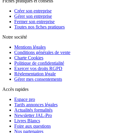
Fiches pratiques et conseils
Créer son entreprise
Gérer son entreprise
Fermer son entreprise
Toutes nos fiches pratiques
Notre société
Mentions légales
Conditions générales de vente
Charte Cookies
Politique de confidentialité
Exercer vos droits RGPD
Réglementation légale
Gérer mes consentements
Accès rapides
Espace pro
Tarifs annonces légales
Actualités formalités
Newsletter JAL-Pro
Livres Blancs
Foire aux questions
Nos partenaires