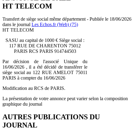
HT TELECOM
Transfert de siège social même département - Publiée le 18/06/2026
dans le journal
Les Echos.fr (Web) (75)
HT TELECOM
SASU au capital de 1000 € Siège social :
117 RUE DE CHARENTON 75012
PARIS RCS PARIS 914744503
Par décision de l'associé Unique du
16/06/2026 , il a été décidé de transférer le
siège social au 122 RUE AMELOT 75011
PARIS à compter du 16/06/2026
Modification au RCS de PARIS.
La présentation de votre annonce peut varier selon la composition
graphique du journal
AUTRES PUBLICATIONS DU
JOURNAL