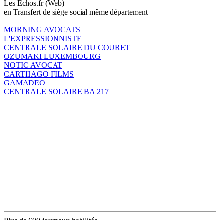
Les Echos.fr (Web)
en Transfert de siège social même département
MORNING AVOCATS
L'EXPRESSIONNISTE
CENTRALE SOLAIRE DU COURET
OZUMAKI LUXEMBOURG
NOTIO AVOCAT
CARTHAGO FILMS
GAMADEO
CENTRALE SOLAIRE BA 217