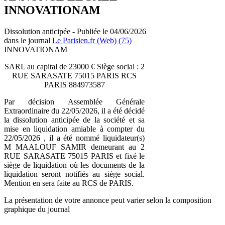
INNOVATIONAM
Dissolution anticipée - Publiée le 04/06/2026
dans le journal
Le Parisien.fr (Web) (75)
INNOVATIONAM
SARL au capital de 23000 € Siège social : 2
RUE SARASATE 75015 PARIS RCS
PARIS 884973587
Par décision Assemblée Générale
Extraordinaire du 22/05/2026, il a été décidé
la dissolution anticipée de la société et sa
mise en liquidation amiable à compter du
22/05/2026 , il a été nommé liquidateur(s)
M MAALOUF SAMIR demeurant au 2
RUE SARASATE 75015 PARIS et fixé le
siège de liquidation où les documents de la
liquidation seront notifiés au siège social.
Mention en sera faite au RCS de PARIS.
La présentation de votre annonce peut varier selon la composition
graphique du journal