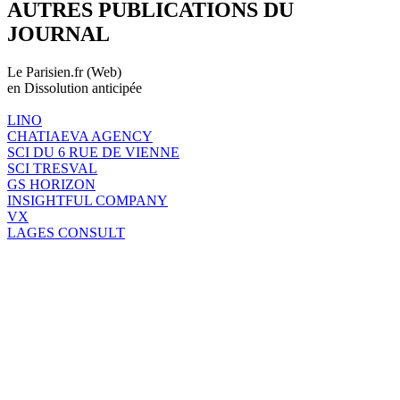
AUTRES PUBLICATIONS DU
JOURNAL
Le Parisien.fr (Web)
en Dissolution anticipée
LINO
CHATIAEVA AGENCY
SCI DU 6 RUE DE VIENNE
SCI TRESVAL
GS HORIZON
INSIGHTFUL COMPANY
VX
LAGES CONSULT