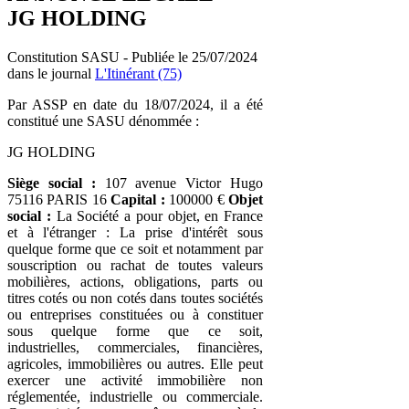
JG HOLDING
Constitution SASU - Publiée le 25/07/2024
dans le journal
L'Itinérant (75)
Par ASSP en date du 18/07/2024, il a été
constitué une SASU dénommée :
JG HOLDING
Siège social :
107 avenue Victor Hugo
75116 PARIS 16
Capital :
100000 €
Objet
social :
La Société a pour objet, en France
et à l'étranger : La prise d'intérêt sous
quelque forme que ce soit et notamment par
souscription ou rachat de toutes valeurs
mobilières, actions, obligations, parts ou
titres cotés ou non cotés dans toutes sociétés
ou entreprises constituées ou à constituer
sous quelque forme que ce soit,
industrielles, commerciales, financières,
agricoles, immobilières ou autres. Elle peut
exercer une activité immobilière non
réglementée, industrielle ou commerciale.