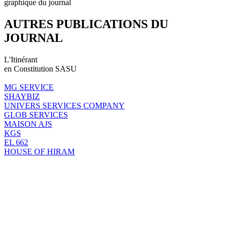
graphique du journal
AUTRES PUBLICATIONS DU
JOURNAL
L'Itinérant
en Constitution SASU
MG SERVICE
SHAYBIZ
UNIVERS SERVICES COMPANY
GLOB SERVICES
MAISON AJS
KGS
EL 662
HOUSE OF HIRAM