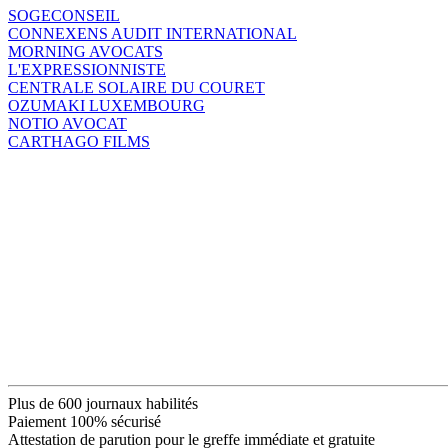
SOGECONSEIL
CONNEXENS AUDIT INTERNATIONAL
MORNING AVOCATS
L'EXPRESSIONNISTE
CENTRALE SOLAIRE DU COURET
OZUMAKI LUXEMBOURG
NOTIO AVOCAT
CARTHAGO FILMS
Plus de 600 journaux habilités
Paiement 100% sécurisé
Attestation de parution pour le greffe immédiate et gratuite