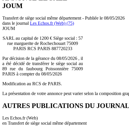
JOUM
Transfert de siège social même département - Publiée le 08/05/2026
dans le journal
Les Echos.fr (Web) (75)
JOUM
SARL au capital de 1200 € Siège social : 57
rue marguerite de Rochechouart 75009
PARIS RCS PARIS 887720233
Par décision de la gérance du 08/05/2026 , il
a été décidé de transférer le siège social au
89 rue du faubourg Poissonnière 75009
PARIS à compter du 08/05/2026
Modification au RCS de PARIS.
La présentation de votre annonce peut varier selon la composition gra
AUTRES PUBLICATIONS DU JOURNA
Les Echos.fr (Web)
en Transfert de siège social même département