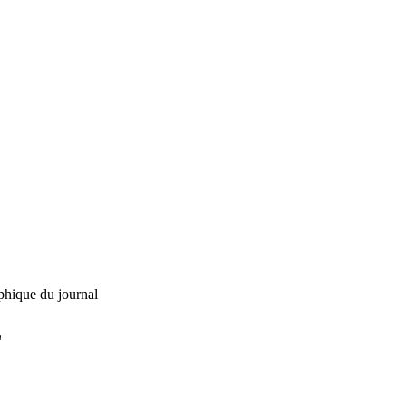
phique du journal
L