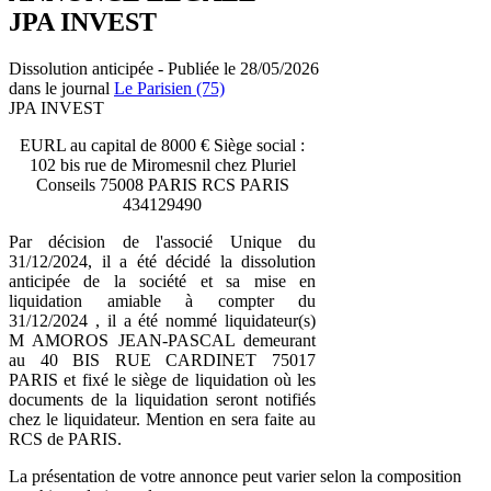
JPA INVEST
Dissolution anticipée - Publiée le 28/05/2026
dans le journal
Le Parisien (75)
JPA INVEST
EURL au capital de 8000 € Siège social :
102 bis rue de Miromesnil chez Pluriel
Conseils 75008 PARIS RCS PARIS
434129490
Par décision de l'associé Unique du
31/12/2024, il a été décidé la dissolution
anticipée de la société et sa mise en
liquidation amiable à compter du
31/12/2024 , il a été nommé liquidateur(s)
M AMOROS JEAN-PASCAL demeurant
au 40 BIS RUE CARDINET 75017
PARIS et fixé le siège de liquidation où les
documents de la liquidation seront notifiés
chez le liquidateur. Mention en sera faite au
RCS de PARIS.
La présentation de votre annonce peut varier selon la composition