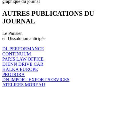
graphique du journal
AUTRES PUBLICATIONS DU
JOURNAL
Le Parisien
en Dissolution anticipée
DL PERFORMANCE
CONTINUUM
PARIS LAW OFFICE
DJENN DRIVE CAR
HALKA EUROPE
PRODORA
DN IMPORT EXPORT SERVICES
ATELIERS MOREAU