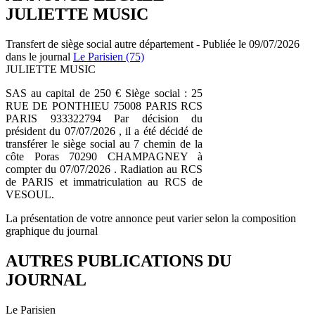
JULIETTE MUSIC
Transfert de siège social autre département - Publiée le 09/07/2026
dans le journal
Le Parisien (75)
JULIETTE MUSIC
SAS au capital de 250 € Siège social : 25
RUE DE PONTHIEU 75008 PARIS RCS
PARIS 933322794 Par décision du
président du 07/07/2026 , il a été décidé de
transférer le siège social au 7 chemin de la
côte Poras 70290 CHAMPAGNEY à
compter du 07/07/2026 . Radiation au RCS
de PARIS et immatriculation au RCS de
VESOUL.
La présentation de votre annonce peut varier selon la composition
graphique du journal
AUTRES PUBLICATIONS DU
JOURNAL
Le Parisien