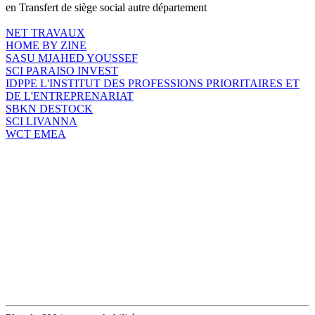
en Transfert de siège social autre département
NET TRAVAUX
HOME BY ZINE
SASU MJAHED YOUSSEF
SCI PARAISO INVEST
IDPPE L'INSTITUT DES PROFESSIONS PRIORITAIRES ET
DE L'ENTREPRENARIAT
SBKN DESTOCK
SCI LIVANNA
WCT EMEA