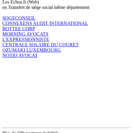
Les Echos.fr (Web)
en Transfert de siège social même département
SOGECONSEIL
CONNEXENS AUDIT INTERNATIONAL
BOTTEE CORP
MORNING AVOCATS
L'EXPRESSIONNISTE
CENTRALE SOLAIRE DU COURET
OZUMAKI LUXEMBOURG
NOTIO AVOCAT