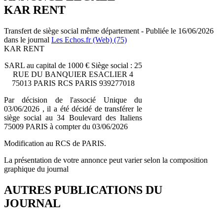
KAR RENT
Transfert de siège social même département - Publiée le 16/06/2026
dans le journal
Les Echos.fr (Web) (75)
KAR RENT
SARL au capital de 1000 € Siège social : 25
RUE DU BANQUIER ESACLIER 4
75013 PARIS RCS PARIS 939277018
Par décision de l'associé Unique du
03/06/2026 , il a été décidé de transférer le
siège social au 34 Boulevard des Italiens
75009 PARIS à compter du 03/06/2026
Modification au RCS de PARIS.
La présentation de votre annonce peut varier selon la composition
graphique du journal
AUTRES PUBLICATIONS DU
JOURNAL