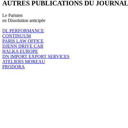
AUTRES PUBLICATIONS DU JOURNA
Le Parisien
en Dissolution anticipée
DL PERFORMANCE
CONTINUUM
PARIS LAW OFFICE
DJENN DRIVE CAR
HALKA EUROPE
DN IMPORT EXPORT SERVICES
ATELIERS MOREAU
PRODORA