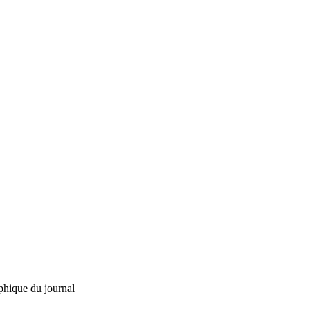
phique du journal