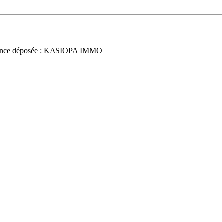
nce déposée : KASIOPA IMMO