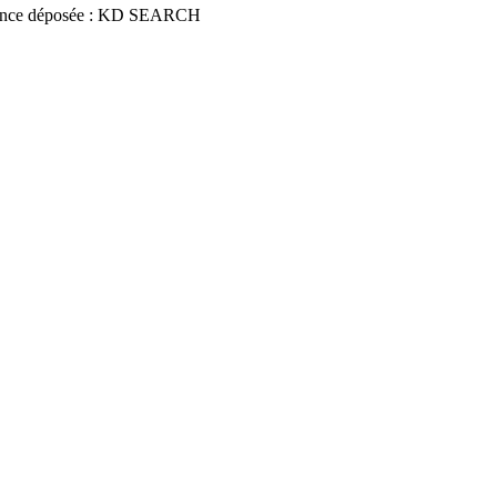
nce déposée : KD SEARCH