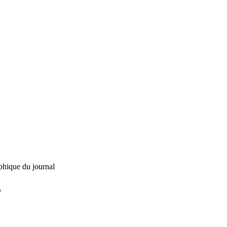
phique du journal
L