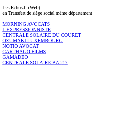
Les Echos.fr (Web)
en Transfert de siège social même département
MORNING AVOCATS
L'EXPRESSIONNISTE
CENTRALE SOLAIRE DU COURET
OZUMAKI LUXEMBOURG
NOTIO AVOCAT
CARTHAGO FILMS
GAMADEO
CENTRALE SOLAIRE BA 217