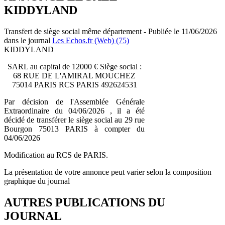
KIDDYLAND
Transfert de siège social même département - Publiée le 11/06/2026
dans le journal
Les Echos.fr (Web) (75)
KIDDYLAND
SARL au capital de 12000 € Siège social :
68 RUE DE L'AMIRAL MOUCHEZ
75014 PARIS RCS PARIS 492624531
Par décision de l'Assemblée Générale
Extraordinaire du 04/06/2026 , il a été
décidé de transférer le siège social au 29 rue
Bourgon 75013 PARIS à compter du
04/06/2026
Modification au RCS de PARIS.
La présentation de votre annonce peut varier selon la composition
graphique du journal
AUTRES PUBLICATIONS DU
JOURNAL