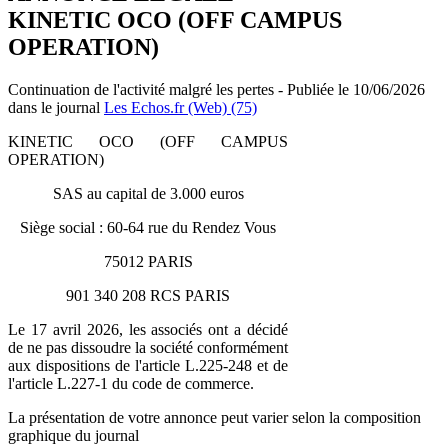
KINETIC OCO (OFF CAMPUS
OPERATION)
Continuation de l'activité malgré les pertes - Publiée le 10/06/2026
dans le journal
Les Echos.fr (Web) (75)
KINETIC OCO (OFF CAMPUS
OPERATION)
SAS au capital de 3.000 euros
Siège social : 60-64 rue du Rendez Vous
75012 PARIS
901 340 208 RCS PARIS
Le 17 avril 2026, les associés ont a décidé
de ne pas dissoudre la société conformément
aux dispositions de l'article L.225-248 et de
l'article L.227-1 du code de commerce.
La présentation de votre annonce peut varier selon la composition
graphique du journal