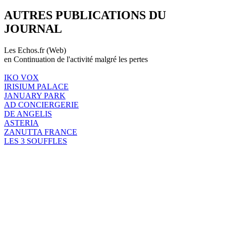
AUTRES PUBLICATIONS DU
JOURNAL
Les Echos.fr (Web)
en Continuation de l'activité malgré les pertes
IKO VOX
IRISIUM PALACE
JANUARY PARK
AD CONCIERGERIE
DE ANGELIS
ASTERIA
ZANUTTA FRANCE
LES 3 SOUFFLES