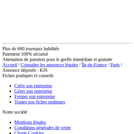
Plus de 600 journaux habilités
Paiement 100% sécurisé
Attestation de parution pour le greffe immédiate et gratuite
Accueil
/
Consulter les annonces légales
/
Île-de-France
/
Paris
/
Annonce déposée : KIS
Fiches pratiques et conseils
Créer son entreprise
Gérer son entreprise
Fermer son entreprise
Toutes nos fiches pratiques
Notre société
Mentions légales
Conditions générales de vente
Charte Cookies