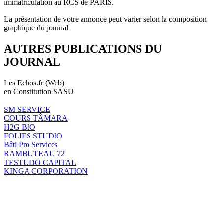
immatriculation au RCS de PARIS.
La présentation de votre annonce peut varier selon la composition
graphique du journal
AUTRES PUBLICATIONS DU
JOURNAL
Les Echos.fr (Web)
en Constitution SASU
SM SERVICE
COURS TÂMARA
H2G BIO
FOLIES STUDIO
Bâti Pro Services
RAMBUTEAU 72
TESTUDO CAPITAL
KINGA CORPORATION