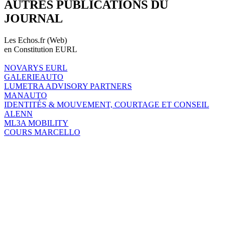
AUTRES PUBLICATIONS DU
JOURNAL
Les Echos.fr (Web)
en Constitution EURL
NOVARYS EURL
GALERIEAUTO
LUMETRA ADVISORY PARTNERS
MANAUTO
IDENTITÉS & MOUVEMENT, COURTAGE ET CONSEIL
ALENN
ML3A MOBILITY
COURS MARCELLO