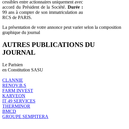
cessibles entre actionnaires uniquement avec
accord du Président de la Société.
Durée :
99 ans à compter de son immatriculation au
RCS de PARIS.
La présentation de votre annonce peut varier selon la composition
graphique du journal
AUTRES PUBLICATIONS DU
JOURNAL
Le Parisien
en Constitution SASU
CLANNIE
RENOV.B.S
FARM INVEST
KARVEON
IT 49 SERVICES
THERMINOR
BMCD
GROUPE SEMPITERA