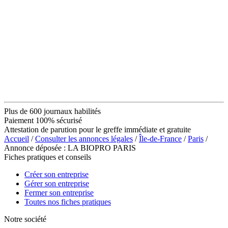
Plus de 600 journaux habilités
Paiement 100% sécurisé
Attestation de parution pour le greffe immédiate et gratuite
Accueil
/
Consulter les annonces légales
/
Île-de-France
/
Paris
/
Annonce déposée : LA BIOPRO PARIS
Fiches pratiques et conseils
Créer son entreprise
Gérer son entreprise
Fermer son entreprise
Toutes nos fiches pratiques
Notre société