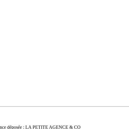
nce déposée : LA PETITE AGENCE & CO