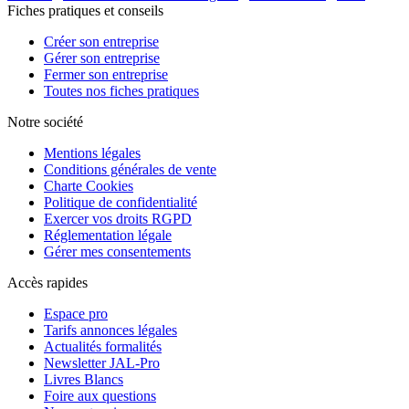
Fiches pratiques et conseils
Créer son entreprise
Gérer son entreprise
Fermer son entreprise
Toutes nos fiches pratiques
Notre société
Mentions légales
Conditions générales de vente
Charte Cookies
Politique de confidentialité
Exercer vos droits RGPD
Réglementation légale
Gérer mes consentements
Accès rapides
Espace pro
Tarifs annonces légales
Actualités formalités
Newsletter JAL-Pro
Livres Blancs
Foire aux questions