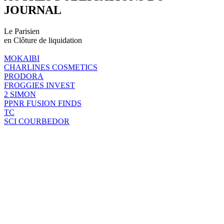
JOURNAL
Le Parisien
en Clôture de liquidation
MOKAIBI
CHARLINES COSMETICS
PRODORA
FROGGIES INVEST
2 SIMON
PPNR FUSION FINDS
TC
SCI COURBEDOR