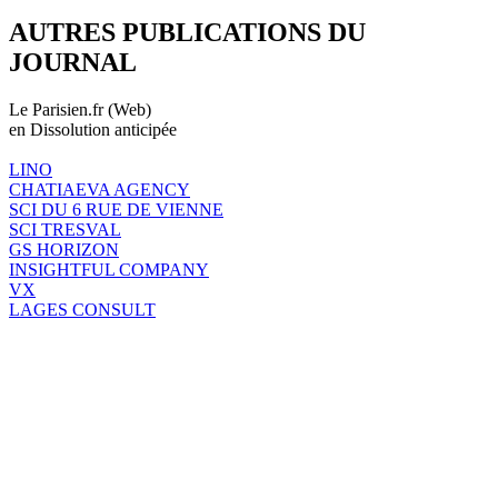
AUTRES PUBLICATIONS DU
JOURNAL
Le Parisien.fr (Web)
en Dissolution anticipée
LINO
CHATIAEVA AGENCY
SCI DU 6 RUE DE VIENNE
SCI TRESVAL
GS HORIZON
INSIGHTFUL COMPANY
VX
LAGES CONSULT