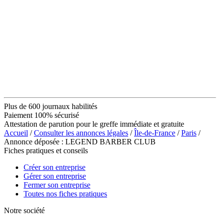
Plus de 600 journaux habilités
Paiement 100% sécurisé
Attestation de parution pour le greffe immédiate et gratuite
Accueil
/
Consulter les annonces légales
/
Île-de-France
/
Paris
/
Annonce déposée : LEGEND BARBER CLUB
Fiches pratiques et conseils
Créer son entreprise
Gérer son entreprise
Fermer son entreprise
Toutes nos fiches pratiques
Notre société