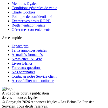
Mentions légales
Conditions générales de vente
Charte Cookies
Politique de confidentialité
Exercer vos droits RGPD
Réglementation légale
Gérer mes consentements
Accès rapides
Espace pro
Tarifs annonces légales
Actualités formalités
Newsletter JAL-Pro
Livres Blancs
Foire aux questions
Nos partenaires
Contacter notre Service client
Accessibilité: non conforme
A vos côtés pour la publication
de vos annonces légales
© Copyright 2026 Annonces légales - Les Echos Le Parisien
Services. Tous droits réservés.