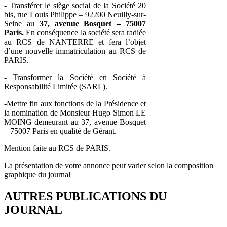
- Transférer le siège social de la Société 20
bis, rue Louis Philippe – 92200 Neuilly-sur-
Seine au
37, avenue Bosquet – 75007
Paris.
En conséquence la société sera radiée
au RCS de NANTERRE et fera l’objet
d’une nouvelle immatriculation au RCS de
PARIS.
- Transformer la Société en Société à
Responsabilité Limitée (SARL).
-Mettre fin aux fonctions de la Présidence et
la nomination de Monsieur Hugo Simon LE
MOING demeurant au 37, avenue Bosquet
– 75007 Paris en qualité de Gérant.
Mention faite au RCS de PARIS.
La présentation de votre annonce peut varier selon la composition
graphique du journal
AUTRES PUBLICATIONS DU
JOURNAL