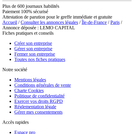
Plus de 600 journaux habilités
Paiement 100% sécurisé
Attestation de parution pour le greffe immédiate et gratuite
Accueil
/
Consulter les annonces légales
/
Île-de-France
/
Paris
/
Annonce déposée : LEMO CAPITAL
Fiches pratiques et conseils
Créer son entreprise
Gérer son entreprise
Fermer son entreprise
Toutes nos fiches pratiques
Notre société
Mentions légales
Conditions générales de vente
Charte Cookies
Politique de confidentialité
Exercer vos droits RGPD
Réglementation légale
Gérer mes consentements
Accès rapides
Espace pro