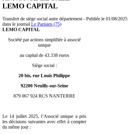
LEMO CAPITAL
Transfert de siège social autre département - Publiée le 01/08/2025
dans le journal
Le Parisien (75)
LEMO CAPITAL
Société par actions simplifiée à associé
unique
au capital de 43.338 euros
Siège social :
20 bis, rue Louis Philippe
92200 Neuilly-sur-Seine
879 067 924 RCS NANTERRE
Le 14 juillet 2025, l’Associé unique a pris
les décisions suivantes avec effet à compter
du même jour :