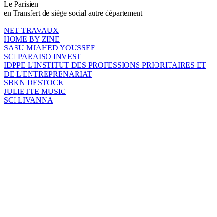
Le Parisien
en Transfert de siège social autre département
NET TRAVAUX
HOME BY ZINE
SASU MJAHED YOUSSEF
SCI PARAISO INVEST
IDPPE L'INSTITUT DES PROFESSIONS PRIORITAIRES ET
DE L'ENTREPRENARIAT
SBKN DESTOCK
JULIETTE MUSIC
SCI LIVANNA