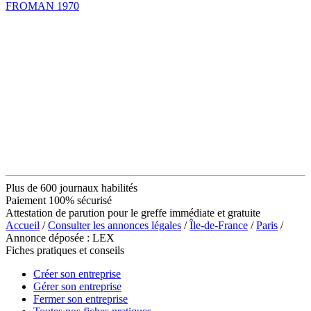
FROMAN 1970
Plus de 600 journaux habilités
Paiement 100% sécurisé
Attestation de parution pour le greffe immédiate et gratuite
Accueil
/
Consulter les annonces légales
/
Île-de-France
/
Paris
/
Annonce déposée : LEX
Fiches pratiques et conseils
Créer son entreprise
Gérer son entreprise
Fermer son entreprise