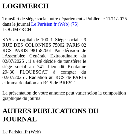
LOGIMERCH
Transfert de siège social autre département - Publiée le 11/11/2025
dans le journal
Le Parisien.fr (Web) (75)
LOGIMERCH
SAS au capital de 100 € Siège social : 9
RUE DES COLONNES 75002 PARIS 02
RCS PARIS 981582661 Par décision de
l'Assemblée Générale Extraordinaire du
02/07/2025 , il a été décidé de transférer le
siège social au 741 Lieu dit Kerdanne
29430 PLOUESCAT à compter du
02/07/2025 . Radiation au RCS de PARIS
et immatriculation au RCS de BREST.
La présentation de votre annonce peut varier selon la composition
graphique du journal
AUTRES PUBLICATIONS DU
JOURNAL
Le Parisien.fr (Web)