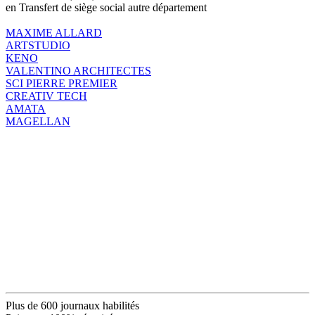
en Transfert de siège social autre département
MAXIME ALLARD
ARTSTUDIO
KENO
VALENTINO ARCHITECTES
SCI PIERRE PREMIER
CREATIV TECH
AMATA
MAGELLAN
Plus de 600 journaux habilités