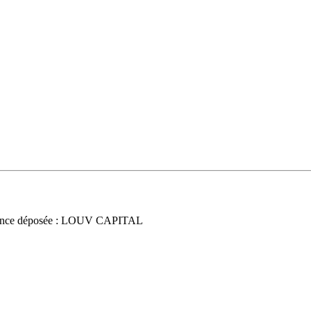
nce déposée : LOUV CAPITAL