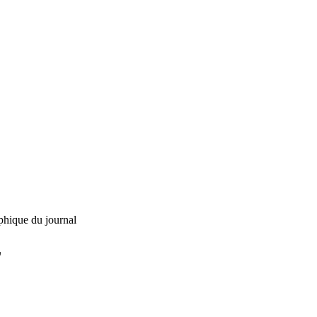
phique du journal
L