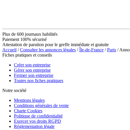
Plus de 600 journaux habilités
Paiement 100% sécurisé
Attestation de parution pour le greffe immédiate et gratuite
Accueil
/
Consulter les annonces légales
/
Île-de-France
/
Paris
/ Ann
Fiches pratiques et conseils
Créer son entreprise
Gérer son entreprise
Fermer son entreprise
Toutes nos fiches pratiques
Notre société
Mentions légales
Conditions générales de vente
Charte Cookies
Politique de confidentialité
Exercer vos droits RGPD
Réglementation légale