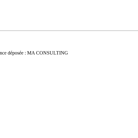
once déposée : MA CONSULTING