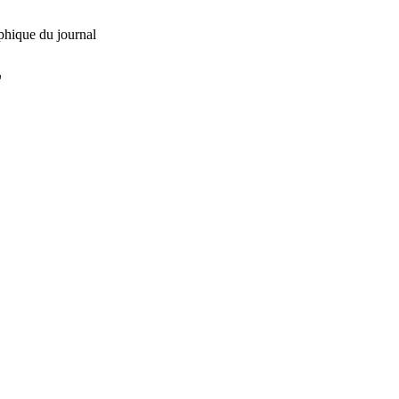
phique du journal
L