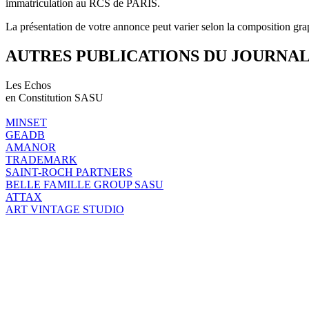
immatriculation au RCS de PARIS.
La présentation de votre annonce peut varier selon la composition gra
AUTRES PUBLICATIONS DU JOURNA
Les Echos
en Constitution SASU
MINSET
GEADB
AMANOR
TRADEMARK
SAINT-ROCH PARTNERS
BELLE FAMILLE GROUP SASU
ATTAX
ART VINTAGE STUDIO