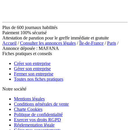
Plus de 600 journaux habilités
Paiement 100% sécurisé
Attestation de parution pour le greffe immédiate et gratuite
Accueil
/
Consulter les annonces légales
/
Île-de-France
/
Paris
/
Annonce déposée : MAFANA
Fiches pratiques et conseils
Créer son entreprise
Gérer son entreprise
Fermer son entreprise
Toutes nos fiches pratiques
Notre société
Mentions légales
Conditions générales de vente
Charte Cookies
Politique de confidentialité
Exercer vos droits RGPD
Réglementation légale