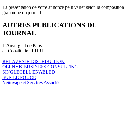
La présentation de votre annonce peut varier selon la composition
graphique du journal
AUTRES PUBLICATIONS DU
JOURNAL
L'Auvergnat de Paris
en Constitution EURL
BEL AVENIR DISTRIBUTION
OLIINYK BUSINESS CONSULTING
SINGLECELL ENABLED
SUR LE POUCE
Nettoyage et Services Associés