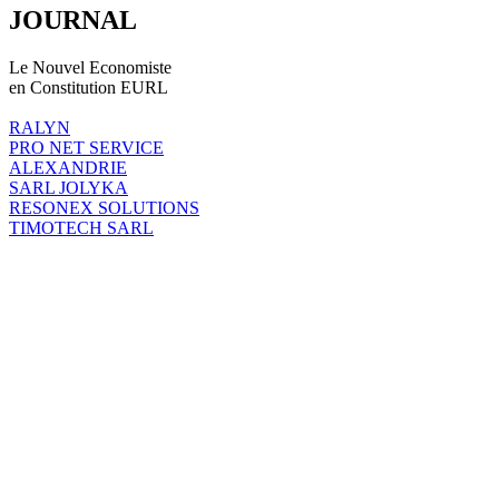
JOURNAL
Le Nouvel Economiste
en Constitution EURL
RALYN
PRO NET SERVICE
ALEXANDRIE
SARL JOLYKA
RESONEX SOLUTIONS
TIMOTECH SARL