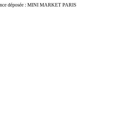
nce déposée : MINI MARKET PARIS