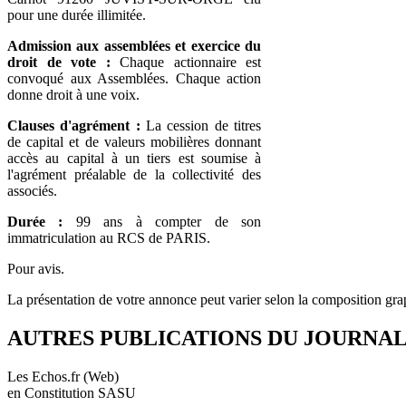
pour une durée illimitée.
Admission aux assemblées et exercice du
droit de vote :
Chaque actionnaire est
convoqué aux Assemblées. Chaque action
donne droit à une voix.
Clauses d'agrément :
La cession de titres
de capital et de valeurs mobilières donnant
accès au capital à un tiers est soumise à
l'agrément préalable de la collectivité des
associés.
Durée :
99 ans à compter de son
immatriculation au RCS de PARIS.
Pour avis.
La présentation de votre annonce peut varier selon la composition gra
AUTRES PUBLICATIONS DU JOURNA
Les Echos.fr (Web)
en Constitution SASU