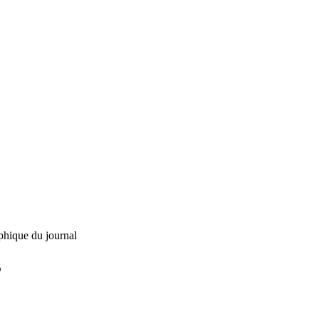
phique du journal
L