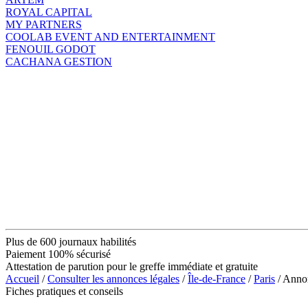
ROYAL CAPITAL
MY PARTNERS
COOLAB EVENT AND ENTERTAINMENT
FENOUIL GODOT
CACHANA GESTION
Plus de 600 journaux habilités
Paiement 100% sécurisé
Attestation de parution pour le greffe immédiate et gratuite
Accueil
/
Consulter les annonces légales
/
Île-de-France
/
Paris
/ Anno
Fiches pratiques et conseils