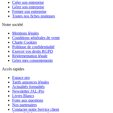
Créer son entreprise
Gérer son entreprise
Fermer son entreprise
Toutes nos fiches pratiques
Notre société
Mentions légales
Conditions générales de vente
Charte Cookies
Politique de confidentialité
Exercer vos droits RGPD
Réglementation légale
Gérer mes consentements
Accès rapides
Espace pro
Tarifs annonces légales
Actualités formalités
Newsletter JAL-Pro
Livres Blancs
Foire aux questions
Nos partenaires
Contacter notre Service client