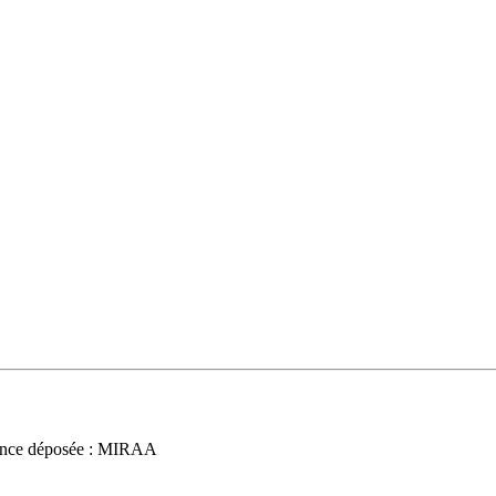
nce déposée : MIRAA