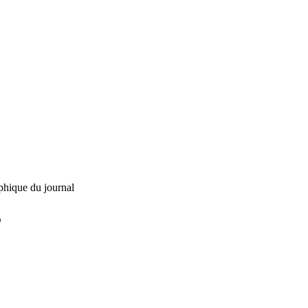
phique du journal
L