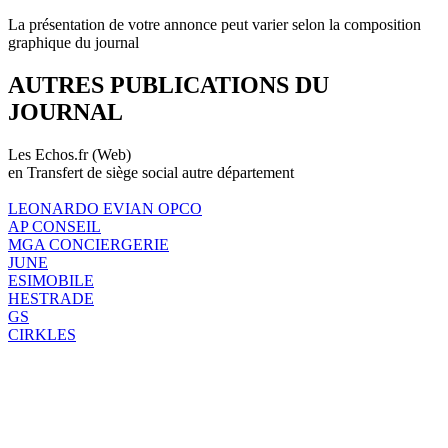
La présentation de votre annonce peut varier selon la composition
graphique du journal
AUTRES PUBLICATIONS DU
JOURNAL
Les Echos.fr (Web)
en Transfert de siège social autre département
LEONARDO EVIAN OPCO
AP CONSEIL
MGA CONCIERGERIE
JUNE
ESIMOBILE
HESTRADE
GS
CIRKLES