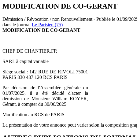
MODIFICATION DE CO-GERANT
Démission / Révocation / non Renouvellement - Publiée le 01/09/202
dans le journal
Le Parisien (75)
MODIFICATION DE CO-GERANT
CHEF DE CHANTIER.FR
SARL à capital variable
Siège social : 142 RUE DE RIVOLI 75001
PARIS 830 487 120 RCS PARIS
Par décision de l'Assemblée générale du
01/07/2025, il a été décidé d'acter la
démission de Monsieur William ROYER,
Gérant, à compter du 30/06/2025.
Modification au RCS de PARIS
La présentation de votre annonce peut varier selon la composition gra