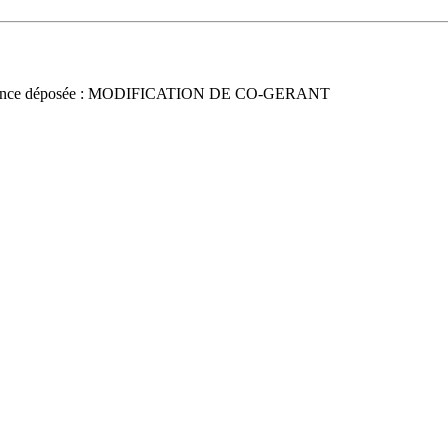
once déposée : MODIFICATION DE CO-GERANT