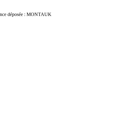
once déposée : MONTAUK