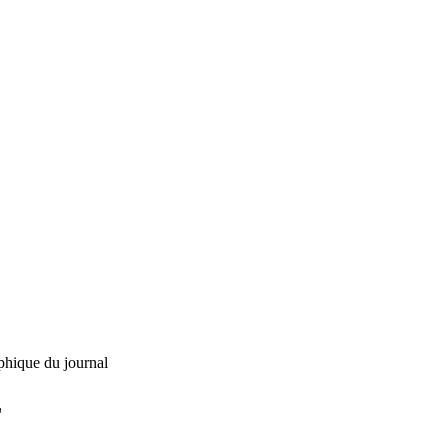
phique du journal
L