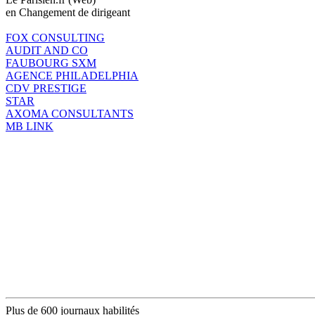
en Changement de dirigeant
FOX CONSULTING
AUDIT AND CO
FAUBOURG SXM
AGENCE PHILADELPHIA
CDV PRESTIGE
STAR
AXOMA CONSULTANTS
MB LINK
Plus de 600 journaux habilités