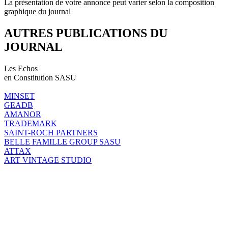
La présentation de votre annonce peut varier selon la composition
graphique du journal
AUTRES PUBLICATIONS DU
JOURNAL
Les Echos
en Constitution SASU
MINSET
GEADB
AMANOR
TRADEMARK
SAINT-ROCH PARTNERS
BELLE FAMILLE GROUP SASU
ATTAX
ART VINTAGE STUDIO