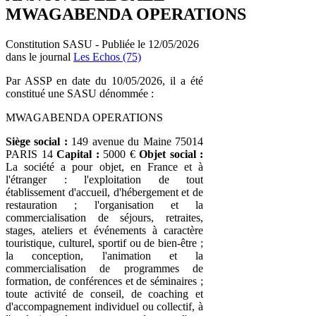
MWAGABENDA OPERATIONS
Constitution SASU - Publiée le 12/05/2026
dans le journal
Les Echos (75)
Par ASSP en date du 10/05/2026, il a été
constitué une SASU dénommée :
MWAGABENDA OPERATIONS
Siège social :
149 avenue du Maine 75014
PARIS 14
Capital :
5000 €
Objet social :
La société a pour objet, en France et à
l'étranger : l'exploitation de tout
établissement d'accueil, d'hébergement et de
restauration ; l'organisation et la
commercialisation de séjours, retraites,
stages, ateliers et événements à caractère
touristique, culturel, sportif ou de bien-être ;
la conception, l'animation et la
commercialisation de programmes de
formation, de conférences et de séminaires ;
toute activité de conseil, de coaching et
d'accompagnement individuel ou collectif, à