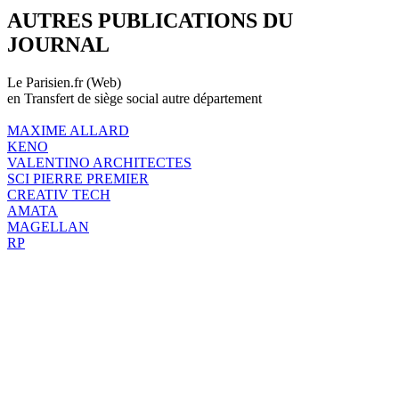
AUTRES PUBLICATIONS DU
JOURNAL
Le Parisien.fr (Web)
en Transfert de siège social autre département
MAXIME ALLARD
KENO
VALENTINO ARCHITECTES
SCI PIERRE PREMIER
CREATIV TECH
AMATA
MAGELLAN
RP