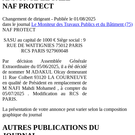
NAF PROTECT
Changement de dirigeant - Publiée le 01/08/2025
dans le journal
Le Moniteur des Travaux Publics et du Bâtiment (75)
NAF PROTECT
SASU au capital de 1000 € Siège social : 9
RUE DE WATTIGNIES 75012 PARIS
RCS PARIS 927969048
Par décision Assemblée Générale
Extraordinaire du 05/06/2025, il a été décidé
de nommer M ADAKUL Olcay demeurant
11 Rue Colbert 93120 LA COURNEUVE
en qualité de Président en remplacement de
M NAFI Mahdi Mohamed , à compter du
05/07/2025 . Modification au RCS de
PARIS.
La présentation de votre annonce peut varier selon la composition
graphique du journal
AUTRES PUBLICATIONS DU