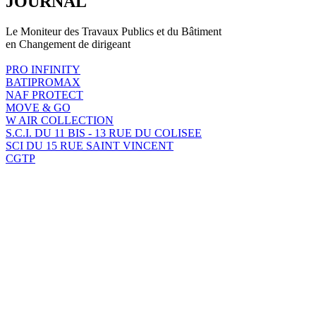
JOURNAL
Le Moniteur des Travaux Publics et du Bâtiment
en Changement de dirigeant
PRO INFINITY
BATIPROMAX
NAF PROTECT
MOVE & GO
W AIR COLLECTION
S.C.I. DU 11 BIS - 13 RUE DU COLISEE
SCI DU 15 RUE SAINT VINCENT
CGTP