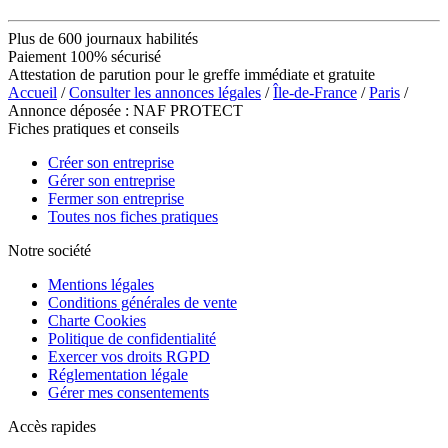
Plus de 600 journaux habilités
Paiement 100% sécurisé
Attestation de parution pour le greffe immédiate et gratuite
Accueil
/
Consulter les annonces légales
/
Île-de-France
/
Paris
/
Annonce déposée : NAF PROTECT
Fiches pratiques et conseils
Créer son entreprise
Gérer son entreprise
Fermer son entreprise
Toutes nos fiches pratiques
Notre société
Mentions légales
Conditions générales de vente
Charte Cookies
Politique de confidentialité
Exercer vos droits RGPD
Réglementation légale
Gérer mes consentements
Accès rapides