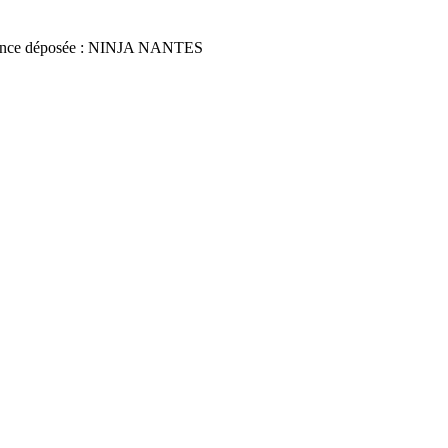
nce déposée : NINJA NANTES