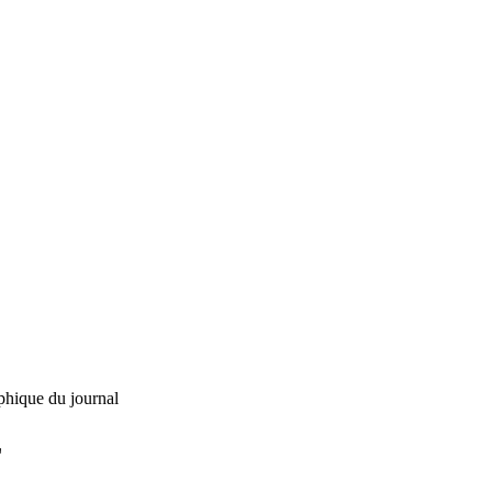
phique du journal
L