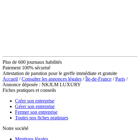
Plus de 600 journaux habilités
Paiement 100% sécurisé
Attestation de parution pour le greffe immédiate et gratuite
Accueil
/
Consulter les annonces légales
/
Île-de-France
/
Paris
/
Annonce déposée : NKJLM LUXURY
Fiches pratiques et conseils
Créer son entreprise
Gérer son entreprise
Fermer son entreprise
Toutes nos fiches pratiques
Notre société
Mentions légales