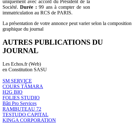
uniquement avec accord du Président de la
Société.
Durée :
99 ans à compter de son
immatriculation au RCS de PARIS.
La présentation de votre annonce peut varier selon la composition
graphique du journal
AUTRES PUBLICATIONS DU
JOURNAL
Les Echos.fr (Web)
en Constitution SASU
SM SERVICE
COURS TÂMARA
H2G BIO
FOLIES STUDIO
Bâti Pro Services
RAMBUTEAU 72
TESTUDO CAPITAL
KINGA CORPORATION