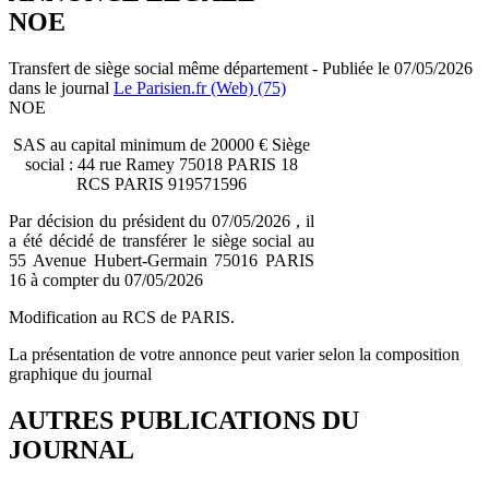
NOE
Transfert de siège social même département - Publiée le 07/05/2026
dans le journal
Le Parisien.fr (Web) (75)
NOE
SAS au capital minimum de 20000 € Siège
social : 44 rue Ramey 75018 PARIS 18
RCS PARIS 919571596
Par décision du président du 07/05/2026 , il
a été décidé de transférer le siège social au
55 Avenue Hubert-Germain 75016 PARIS
16 à compter du 07/05/2026
Modification au RCS de PARIS.
La présentation de votre annonce peut varier selon la composition
graphique du journal
AUTRES PUBLICATIONS DU
JOURNAL