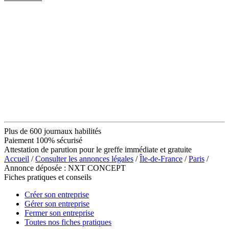
Plus de 600 journaux habilités
Paiement 100% sécurisé
Attestation de parution pour le greffe immédiate et gratuite
Accueil
/
Consulter les annonces légales
/
Île-de-France
/
Paris
/
Annonce déposée : NXT CONCEPT
Fiches pratiques et conseils
Créer son entreprise
Gérer son entreprise
Fermer son entreprise
Toutes nos fiches pratiques