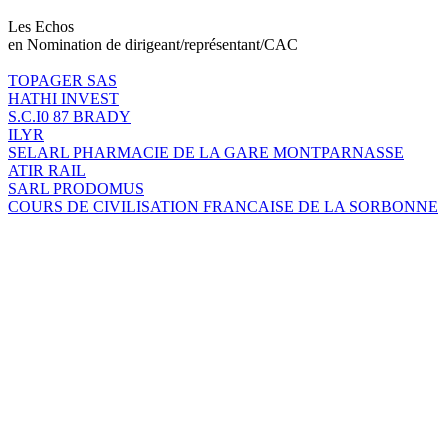
Les Echos
en Nomination de dirigeant/représentant/CAC
TOPAGER SAS
HATHI INVEST
S.C.I0 87 BRADY
ILYR
SELARL PHARMACIE DE LA GARE MONTPARNASSE
ATIR RAIL
SARL PRODOMUS
COURS DE CIVILISATION FRANCAISE DE LA SORBONNE