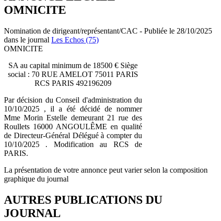
OMNICITE
Nomination de dirigeant/représentant/CAC - Publiée le 28/10/2025
dans le journal
Les Echos (75)
OMNICITE
SA au capital minimum de 18500 € Siège
social : 70 RUE AMELOT 75011 PARIS
RCS PARIS 492196209
Par décision du Conseil d'administration du
10/10/2025 , il a été décidé de nommer
Mme Morin Estelle demeurant 21 rue des
Roullets 16000 ANGOULÊME en qualité
de Directeur-Général Délégué à compter du
10/10/2025 . Modification au RCS de
PARIS.
La présentation de votre annonce peut varier selon la composition
graphique du journal
AUTRES PUBLICATIONS DU
JOURNAL