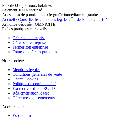
Plus de 600 journaux habilités
Paiement 100% sécurisé
Attestation de parution pour le greffe immédiate et gratuite
Accueil
/
Consulter les annonces légales
/
Île-de-France
/
Paris
/
Annonce déposée : OMNICITE
Fiches pratiques et conseils
Créer son entreprise
Gérer son entreprise
Fermer son entreprise
Toutes nos fiches pratiques
Notre société
Mentions légales
Conditions générales de vente
Charte Cookies
Politique de confidentialité
Exercer vos droits RGPD
Réglementation légale
Gérer mes consentements
Accès rapides
Espace pro