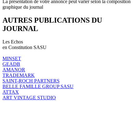
La présentation de votre annonce peut varier selon la composition
graphique du journal
AUTRES PUBLICATIONS DU
JOURNAL
Les Echos
en Constitution SASU
MINSET
GEADB
AMANOR
TRADEMARK
SAINT-ROCH PARTNERS
BELLE FAMILLE GROUP SASU
ATTAX
ART VINTAGE STUDIO